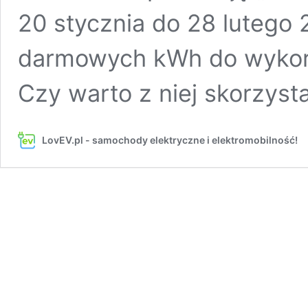
20 stycznia do 28 lutego 
darmowych kWh do wykorzy
Czy warto z niej skorzysta
LovEV.pl - samochody elektryczne i elektromobilność!