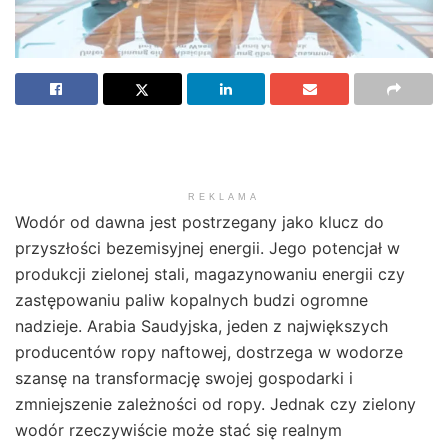
REKLAMA
Wodór od dawna jest postrzegany jako klucz do
przyszłości bezemisyjnej energii. Jego potencjał w
produkcji zielonej stali, magazynowaniu energii czy
zastępowaniu paliw kopalnych budzi ogromne
nadzieje. Arabia Saudyjska, jeden z największych
producentów ropy naftowej, dostrzega w wodorze
szansę na transformację swojej gospodarki i
zmniejszenie zależności od ropy. Jednak czy zielony
wodór rzeczywiście może stać się realnym