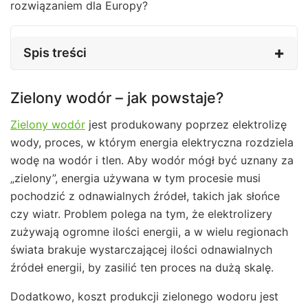
rozwiązaniem dla Europy?
Spis treści
Zielony wodór – jak powstaje?
Zielony wodór
jest produkowany poprzez elektrolizę
wody, proces, w którym energia elektryczna rozdziela
wodę na wodór i tlen. Aby wodór mógł być uznany za
„zielony”, energia używana w tym procesie musi
pochodzić z odnawialnych źródeł, takich jak słońce
czy wiatr. Problem polega na tym, że elektrolizery
zużywają ogromne ilości energii, a w wielu regionach
świata brakuje wystarczającej ilości odnawialnych
źródeł energii, by zasilić ten proces na dużą skalę.
Dodatkowo, koszt produkcji zielonego wodoru jest