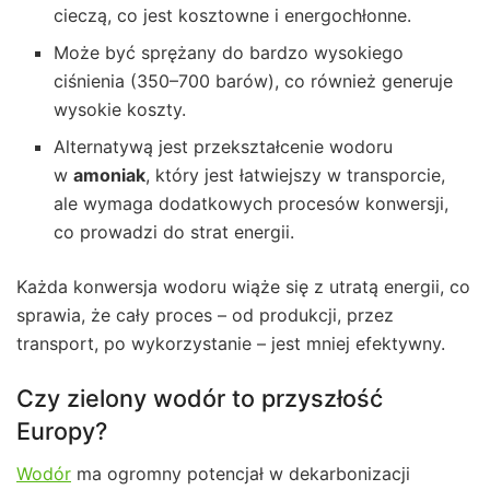
cieczą, co jest kosztowne i energochłonne.
Może być sprężany do bardzo wysokiego
ciśnienia (350–700 barów), co również generuje
wysokie koszty.
Alternatywą jest przekształcenie wodoru
w
amoniak
, który jest łatwiejszy w transporcie,
ale wymaga dodatkowych procesów konwersji,
co prowadzi do strat energii.
Każda konwersja wodoru wiąże się z utratą energii, co
sprawia, że cały proces – od produkcji, przez
transport, po wykorzystanie – jest mniej efektywny.
Czy zielony wodór to przyszłość
Europy?
Wodór
ma ogromny potencjał w dekarbonizacji