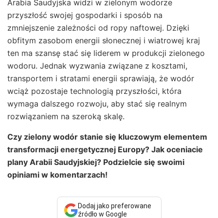
Arabia Saudyjska widzi w zielonym wodorze
przyszłość swojej gospodarki i sposób na
zmniejszenie zależności od ropy naftowej. Dzięki
obfitym zasobom energii słonecznej i wiatrowej kraj
ten ma szansę stać się liderem w produkcji zielonego
wodoru. Jednak wyzwania związane z kosztami,
transportem i stratami energii sprawiają, że wodór
wciąż pozostaje technologią przyszłości, która
wymaga dalszego rozwoju, aby stać się realnym
rozwiązaniem na szeroką skalę.
Czy zielony wodór stanie się kluczowym elementem
transformacji energetycznej Europy? Jak oceniacie
plany Arabii Saudyjskiej? Podzielcie się swoimi
opiniami w komentarzach!
Dodaj jako preferowane
źródło w Google