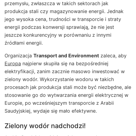
przemysłu, zwłaszcza w takich sektorach jak
produkcja stali czy magazynowanie energii. Jednak
jego wysoka cena, trudności w transporcie i straty
energii podczas konwersji sprawiają, że nie jest
jeszcze konkurencyjny w porównaniu z innymi
źródłami energii.
Organizacja
Transport and Environment
zaleca, aby
Europa
najpierw skupiła się na bezpośredniej
elektryfikacji, zanim zacznie masowo inwestować w
zielony wodór. Wykorzystanie wodoru w takich
procesach jak produkcja stali może być niezbędne, ale
stosowanie go do wytwarzania energii elektrycznej w
Europie, po wcześniejszym transporcie z Arabii
Saudyjskiej, wydaje się mało efektywne.
Zielony wodór nadchodzi!