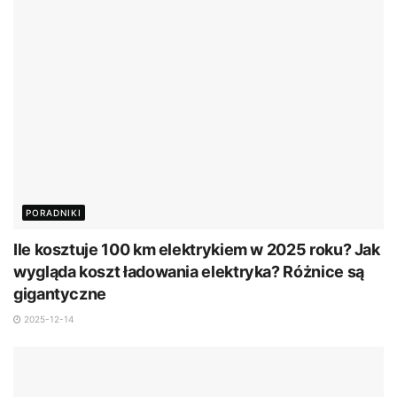
PORADNIKI
Ile kosztuje 100 km elektrykiem w 2025 roku? Jak
wygląda koszt ładowania elektryka? Różnice są
gigantyczne
2025-12-14