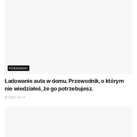
PORADNIKI
Ładowanie auta w domu. Przewodnik, o którym
nie wiedziałeś, że go potrzebujesz.
2025-10-17