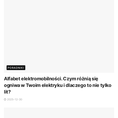
PORADNIKI
Alfabet elektromobilności. Czym różnią się
ogniwa w Twoim elektryku i dlaczego to nie tylko
lit?
2025-12-30