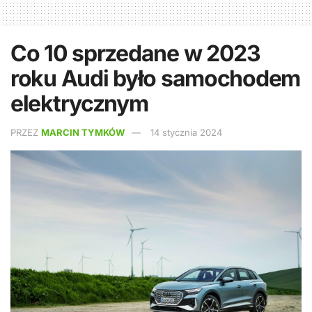
Co 10 sprzedane w 2023
roku Audi było samochodem
elektrycznym
PRZEZ
MARCIN TYMKÓW
14 stycznia 2024