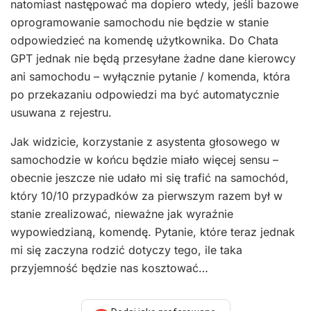
natomiast następować ma dopiero wtedy, jeśli bazowe
oprogramowanie samochodu nie będzie w stanie
odpowiedzieć na komendę użytkownika. Do Chata
GPT jednak nie będą przesyłane żadne dane kierowcy
ani samochodu – wyłącznie pytanie / komenda, która
po przekazaniu odpowiedzi ma być automatycznie
usuwana z rejestru.
Jak widzicie, korzystanie z asystenta głosowego w
samochodzie w końcu będzie miało więcej sensu –
obecnie jeszcze nie udało mi się trafić na samochód,
który 10/10 przypadków za pierwszym razem był w
stanie zrealizować, nieważne jak wyraźnie
wypowiedzianą, komendę. Pytanie, które teraz jednak
mi się zaczyna rodzić dotyczy tego, ile taka
przyjemność będzie nas kosztować…