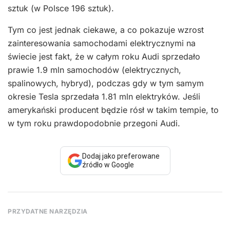
sztuk (w Polsce 196 sztuk).
Tym co jest jednak ciekawe, a co pokazuje wzrost
zainteresowania samochodami elektrycznymi na
świecie jest fakt, że w całym roku Audi sprzedało
prawie 1.9 mln samochodów (elektrycznych,
spalinowych, hybryd), podczas gdy w tym samym
okresie Tesla sprzedała 1.81 mln elektryków. Jeśli
amerykański producent będzie rósł w takim tempie, to
w tym roku prawdopodobnie przegoni Audi.
Dodaj jako preferowane
źródło w Google
PRZYDATNE NARZĘDZIA