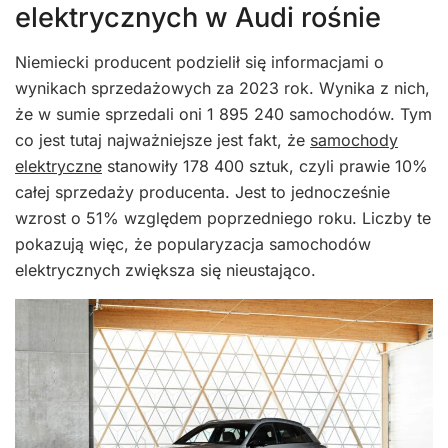
elektrycznych w Audi rośnie
Niemiecki producent podzielił się informacjami o
wynikach sprzedażowych za 2023 rok. Wynika z nich,
że w sumie sprzedali oni 1 895 240 samochodów. Tym
co jest tutaj najważniejsze jest fakt, że
samochody
elektryczne
stanowiły 178 400 sztuk, czyli prawie 10%
całej sprzedaży producenta. Jest to jednocześnie
wzrost o 51% względem poprzedniego roku. Liczby te
pokazują więc, że popularyzacja samochodów
elektrycznych zwiększa się nieustająco.