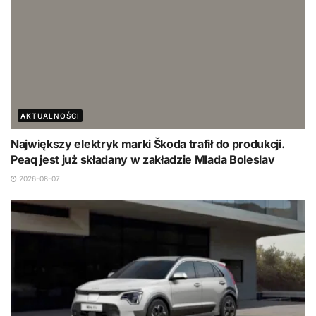
AKTUALNOŚCI
Największy elektryk marki Škoda trafił do produkcji.
Peaq jest już składany w zakładzie Mlada Boleslav
2026-08-07