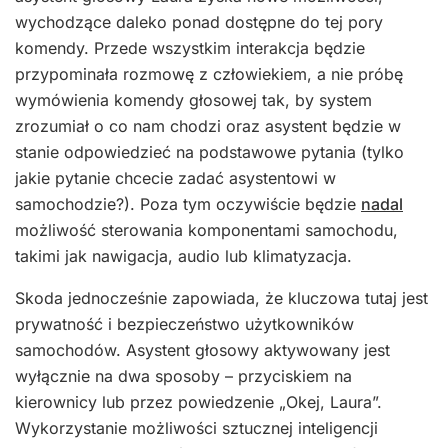
wychodzące daleko ponad dostępne do tej pory
komendy. Przede wszystkim interakcja będzie
przypominała rozmowę z człowiekiem, a nie próbę
wymówienia komendy głosowej tak, by system
zrozumiał o co nam chodzi oraz asystent będzie w
stanie odpowiedzieć na podstawowe pytania (tylko
jakie pytanie chcecie zadać asystentowi w
samochodzie?). Poza tym oczywiście będzie
nadal
możliwość sterowania komponentami samochodu,
takimi jak nawigacja, audio lub klimatyzacja.
Skoda jednocześnie zapowiada, że kluczowa tutaj jest
prywatność i bezpieczeństwo użytkowników
samochodów. Asystent głosowy aktywowany jest
wyłącznie na dwa sposoby – przyciskiem na
kierownicy lub przez powiedzenie „Okej, Laura”.
Wykorzystanie możliwości sztucznej inteligencji