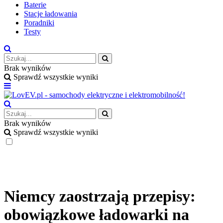
Baterie
Stacje ładowania
Poradniki
Testy
Brak wyników
Sprawdź wszystkie wyniki
Brak wyników
Sprawdź wszystkie wyniki
Niemcy zaostrzają przepisy:
obowiązkowe ładowarki na