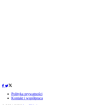
Polityka prywatności
Kontakt i współpraca