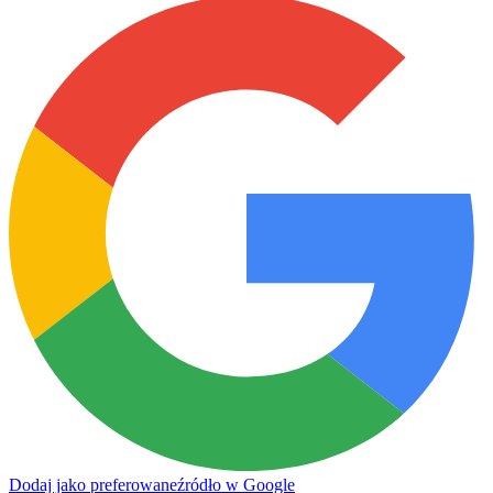
Dodaj jako preferowane
źródło w Google