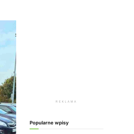
REKLAMA
Popularne wpisy