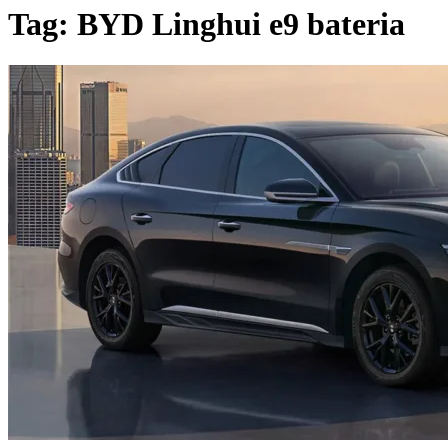
Tag:
BYD Linghui e9 bateria