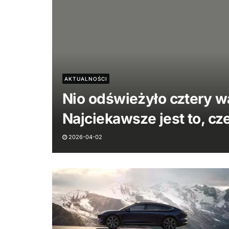
AKTUALNOŚCI
Nio odświeżyło cztery 
Najciekawsze jest to, cz
2026-04-02