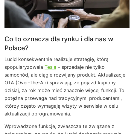
Co to oznacza dla rynku i dla nas w
Polsce?
Lucid konsekwentnie realizuje strategię, którą
spopularyzowała
Tesla
– sprzedaje nie tylko
samochód, ale ciągle rozwijany produkt. Aktualizacje
OTA (Over-The-Air) sprawiają, że pojazd kupiony
dzisiaj, za rok może mieć znacznie więcej funkcji. To
potężna przewaga nad tradycyjnymi producentami,
którzy często wymagają wizyty w serwisie w celu
aktualizacji oprogramowania.
Wprowadzone funkcje, zwłaszcza te związane z