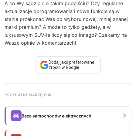
A co Wy sądzicie o takim podejściu? Czy regularne
aktualizacje oprogramowania i nowe funkcje są w
stanie przekonać Was do wyboru nowej, mniej znanej
marki premium? A może to tylko gadżety, a w
luksusowym SUV-ie liczy się co innego? Czekamy na
Wasze opinie w komentarzach!
Dodaj jako preferowane
źródło w Google
PRZYDATNE NARZĘDZIA
Baza samochodów elektrycznych