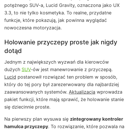
potężnego SUV-a, Lucid Gravity, oznaczona jako UX
3.3, to nie tylko kosmetyka. To realne, przydatne
funkcje, które pokazują, jak powinna wyglądać
nowoczesna motoryzacja.
Holowanie przyczepy proste jak nigdy
dotąd
Jednym z największych wyzwań dla kierowców
dużych
SUV
-ów jest manewrowanie z przyczepą.
Lucid
postanowił rozwiązać ten problem w sposób,
który do tej pory był zarezerwowany dla najbardziej
zaawansowanych systemów.
Aktualizacja
wprowadza
pakiet funkcji, które mają sprawić, że holowanie stanie
się dziecinnie proste.
Na pierwszy plan wysuwa się
zintegrowany kontroler
hamulca przyczepy
. To rozwiązanie, które pozwala na