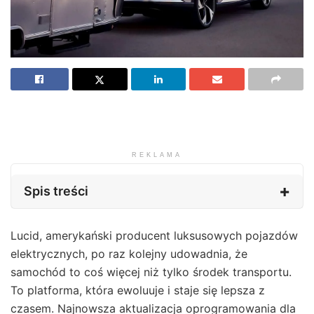
REKLAMA
Spis treści
Lucid, amerykański producent luksusowych pojazdów
elektrycznych, po raz kolejny udowadnia, że
samochód to coś więcej niż tylko środek transportu.
To platforma, która ewoluuje i staje się lepsza z
czasem. Najnowsza aktualizacja oprogramowania dla