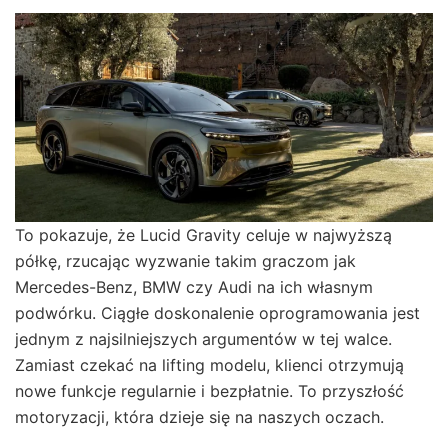
To pokazuje, że Lucid Gravity celuje w najwyższą
półkę, rzucając wyzwanie takim graczom jak
Mercedes-Benz, BMW czy Audi na ich własnym
podwórku. Ciągłe doskonalenie oprogramowania jest
jednym z najsilniejszych argumentów w tej walce.
Zamiast czekać na lifting modelu, klienci otrzymują
nowe funkcje regularnie i bezpłatnie. To przyszłość
motoryzacji, która dzieje się na naszych oczach.