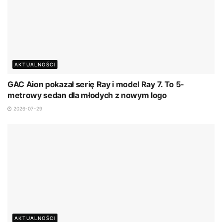
AKTUALNOŚCI
GAC Aion pokazał serię Ray i model Ray 7. To 5-
metrowy sedan dla młodych z nowym logo
2026-07-29
AKTUALNOŚCI