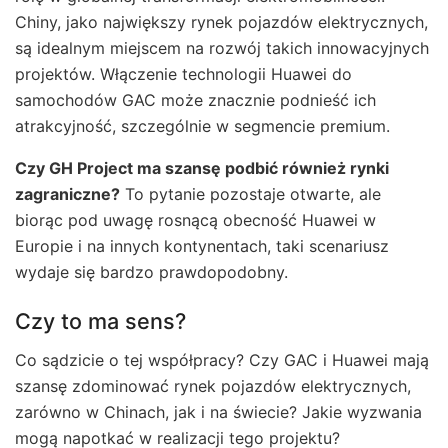
Chiny, jako największy rynek pojazdów elektrycznych,
są idealnym miejscem na rozwój takich innowacyjnych
projektów. Włączenie technologii Huawei do
samochodów GAC może znacznie podnieść ich
atrakcyjność, szczególnie w segmencie premium.
Czy GH Project ma szansę podbić również rynki
zagraniczne?
To pytanie pozostaje otwarte, ale
biorąc pod uwagę rosnącą obecność Huawei w
Europie i na innych kontynentach, taki scenariusz
wydaje się bardzo prawdopodobny.
Czy to ma sens?
Co sądzicie o tej współpracy? Czy GAC i Huawei mają
szansę zdominować rynek pojazdów elektrycznych,
zarówno w Chinach, jak i na świecie? Jakie wyzwania
mogą napotkać w realizacji tego projektu?