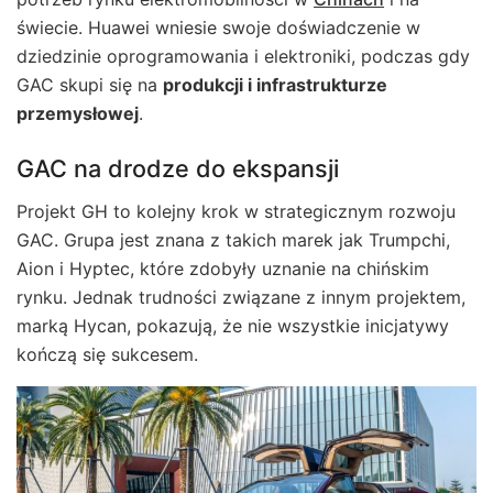
świecie. Huawei wniesie swoje doświadczenie w
dziedzinie oprogramowania i elektroniki, podczas gdy
GAC skupi się na
produkcji i infrastrukturze
przemysłowej
.
GAC na drodze do ekspansji
Projekt GH to kolejny krok w strategicznym rozwoju
GAC. Grupa jest znana z takich marek jak Trumpchi,
Aion i Hyptec, które zdobyły uznanie na chińskim
rynku. Jednak trudności związane z innym projektem,
marką Hycan, pokazują, że nie wszystkie inicjatywy
kończą się sukcesem.