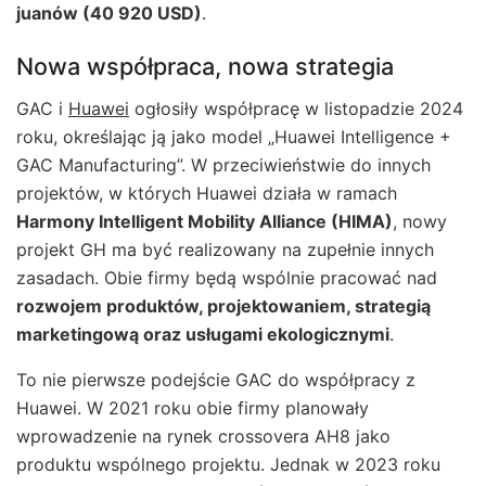
juanów (40 920 USD)
.
Nowa współpraca, nowa strategia
GAC i
Huawei
ogłosiły współpracę w listopadzie 2024
roku, określając ją jako model „Huawei Intelligence +
GAC Manufacturing”. W przeciwieństwie do innych
projektów, w których Huawei działa w ramach
Harmony Intelligent Mobility Alliance (HIMA)
, nowy
projekt GH ma być realizowany na zupełnie innych
zasadach. Obie firmy będą wspólnie pracować nad
rozwojem produktów, projektowaniem, strategią
marketingową oraz usługami ekologicznymi
.
To nie pierwsze podejście GAC do współpracy z
Huawei. W 2021 roku obie firmy planowały
wprowadzenie na rynek crossovera AH8 jako
produktu wspólnego projektu. Jednak w 2023 roku