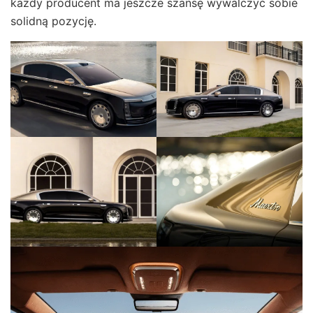
każdy producent ma jeszcze szansę wywalczyć sobie
solidną pozycję.