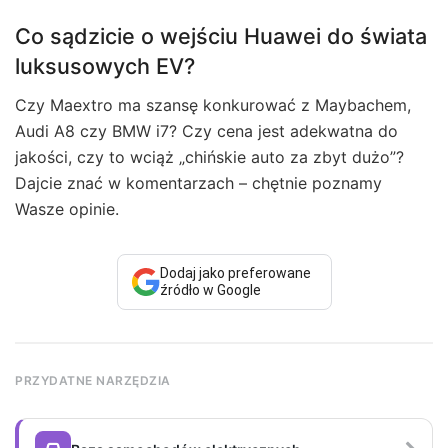
Co sądzicie o wejściu Huawei do świata
luksusowych EV?
Czy Maextro ma szansę konkurować z Maybachem,
Audi A8 czy BMW i7? Czy cena jest adekwatna do
jakości, czy to wciąż „chińskie auto za zbyt dużo”?
Dajcie znać w komentarzach – chętnie poznamy
Wasze opinie.
Dodaj jako preferowane
źródło w Google
PRZYDATNE NARZĘDZIA