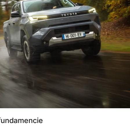
fundamencie