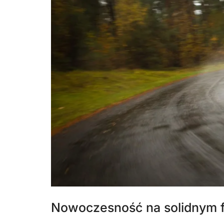
Nowoczesność na solidnym 