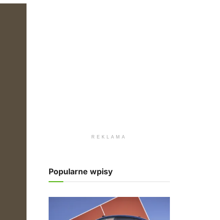
REKLAMA
Popularne wpisy