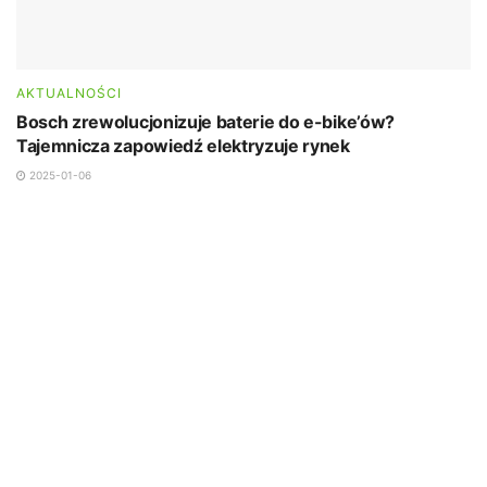
AKTUALNOŚCI
Bosch zrewolucjonizuje baterie do e-bike’ów?
Tajemnicza zapowiedź elektryzuje rynek
2025-01-06