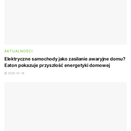
AKTUALNOŚCI
Elektryczne samochody jako zasilanie awaryjne domu?
Eaton pokazuje przyszłość energetyki domowej
2025-01-18