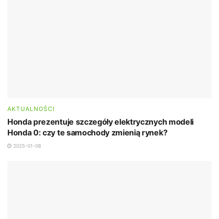
AKTUALNOŚCI
Honda prezentuje szczegóły elektrycznych modeli
Honda 0: czy te samochody zmienią rynek?
2025-01-08