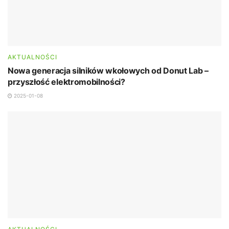
AKTUALNOŚCI
Nowa generacja silników wkołowych od Donut Lab –
przyszłość elektromobilności?
2025-01-08