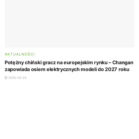
AKTUALNOŚCI
Potężny chiński gracz na europejskim rynku – Changan
zapowiada osiem elektrycznych modeli do 2027 roku
2025-03-24