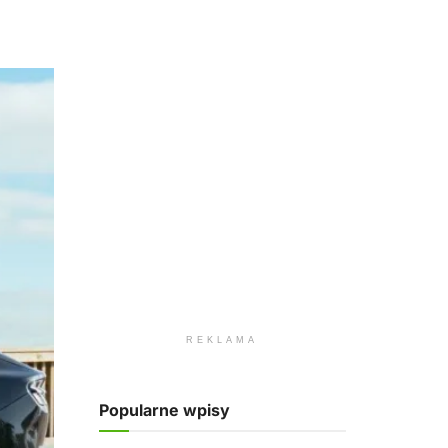
REKLAMA
Popularne wpisy