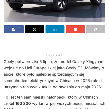
REKLAMA
Geely potwierdziło 6 lipca, że model Galaxy Xingyuan
wejdzie do Unii Europejskiej jako Geely E2. Mówimy o
aucie, które było najlepiej sprzedającym się
samochodem elektrycznym w Chinach w 2025 roku i
utrzymało ten wynik także od stycznia do maja 2026.
To jest ten sam miejski hatchback, który w Chinach
zrobił
160 800
wydań w
pierwszych
pięciu miesiącach