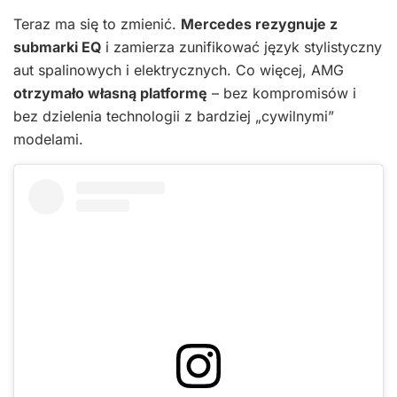
Teraz ma się to zmienić.
Mercedes rezygnuje z
submarki EQ
i zamierza zunifikować język stylistyczny
aut spalinowych i elektrycznych. Co więcej, AMG
otrzymało własną platformę
– bez kompromisów i
bez dzielenia technologii z bardziej „cywilnymi”
modelami.