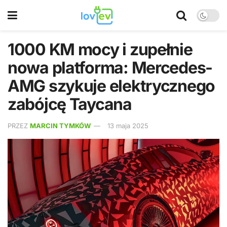
1000 KM mocy i zupełnie
nowa platforma: Mercedes-
AMG szykuje elektrycznego
zabójcę Taycana
PRZEZ
MARCIN TYMKÓW
13 maja 2025