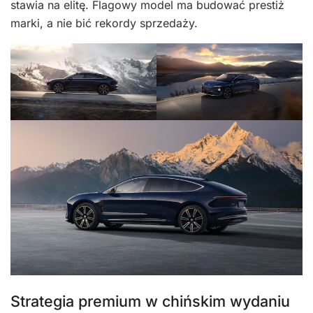
stawia na elitę. Flagowy model ma budować prestiż
marki, a nie bić rekordy sprzedaży.
Strategia premium w chińskim wydaniu