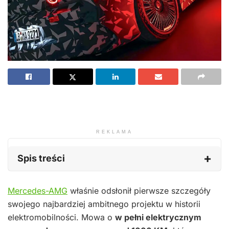
REKLAMA
Spis treści
Mercedes-AMG
właśnie odsłonił pierwsze szczegóły
swojego najbardziej ambitnego projektu w historii
elektromobilności. Mowa o
w pełni elektrycznym