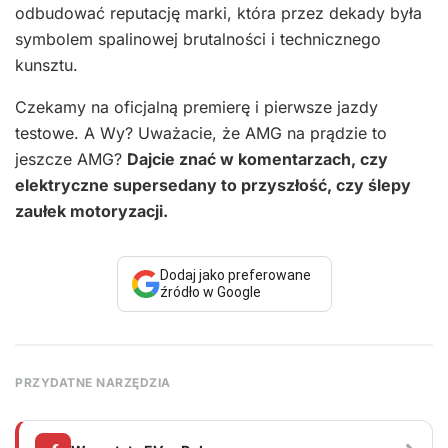
odbudować reputację marki, która przez dekady była
symbolem spalinowej brutalności i technicznego
kunsztu.
Czekamy na oficjalną premierę i pierwsze jazdy
testowe. A Wy? Uważacie, że AMG na prądzie to
jeszcze AMG?
Dajcie znać w komentarzach, czy
elektryczne supersedany to przyszłość, czy ślepy
zaułek motoryzacji.
Dodaj jako preferowane
źródło w Google
PRZYDATNE NARZĘDZIA