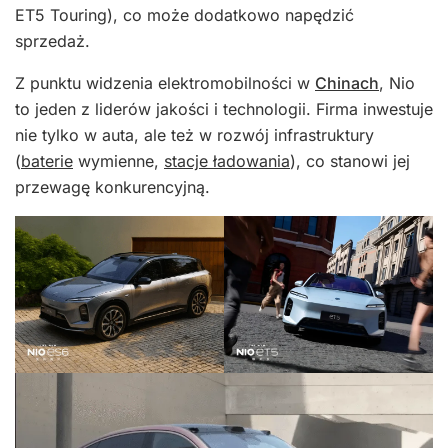
ET5 Touring), co może dodatkowo napędzić
sprzedaż.
Z punktu widzenia elektromobilności w
Chinach
, Nio
to jeden z liderów jakości i technologii. Firma inwestuje
nie tylko w auta, ale też w rozwój infrastruktury
(
baterie
wymienne,
stacje ładowania
), co stanowi jej
przewagę konkurencyjną.