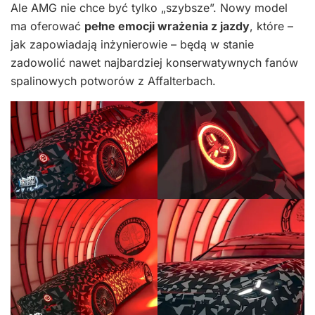
Ale AMG nie chce być tylko „szybsze”. Nowy model
ma oferować
pełne emocji wrażenia z jazdy
, które –
jak zapowiadają inżynierowie – będą w stanie
zadowolić nawet najbardziej konserwatywnych fanów
spalinowych potworów z Affalterbach.