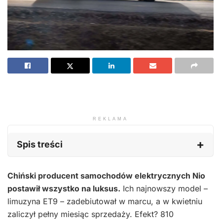
REKLAMA
Spis treści
Chiński producent samochodów elektrycznych Nio
postawił wszystko na luksus.
Ich najnowszy model –
limuzyna ET9 – zadebiutował w marcu, a w kwietniu
zaliczył pełny miesiąc sprzedaży. Efekt? 810