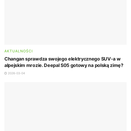
AKTUALNOŚCI
Changan sprawdza swojego elektrycznego SUV-a w
alpejskim mrozie. Deepal S05 gotowy na polską zimę?
2026-03-04