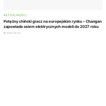
AKTUALNOŚCI
Potężny chiński gracz na europejskim rynku – Changan
zapowiada osiem elektrycznych modeli do 2027 roku
2025-03-24