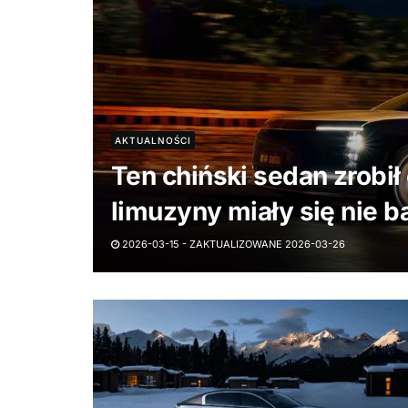
AKTUALNOŚCI
Ten chiński sedan zrobił
limuzyny miały się nie 
2026-03-15 - ZAKTUALIZOWANE 2026-03-26