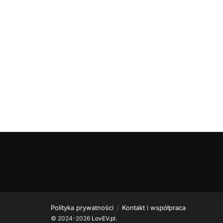
Polityka prywatności
Kontakt i współpraca
© 2024-2026
LovEV.pl
.