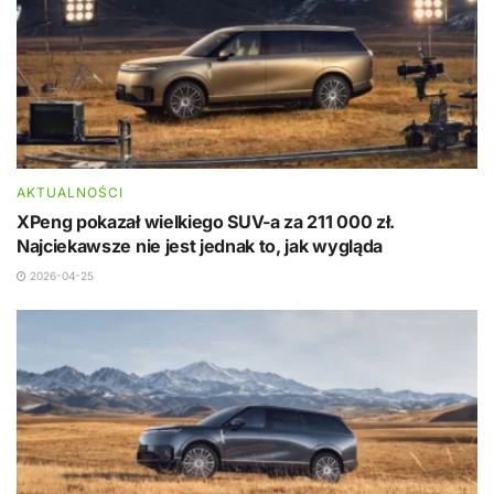
AKTUALNOŚCI
XPeng pokazał wielkiego SUV-a za 211 000 zł.
Najciekawsze nie jest jednak to, jak wygląda
2026-04-25