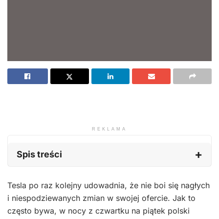
REKLAMA
Spis treści
Tesla po raz kolejny udowadnia, że nie boi się nagłych
i niespodziewanych zmian w swojej ofercie. Jak to
często bywa, w nocy z czwartku na piątek polski