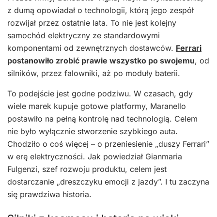
z dumą opowiadał o technologii, którą jego zespół
rozwijał przez ostatnie lata. To nie jest kolejny
samochód elektryczny ze standardowymi
komponentami od zewnętrznych dostawców.
Ferrari
postanowiło zrobić prawie wszystko po swojemu
, od
silników, przez falowniki, aż po moduły baterii.
To podejście jest godne podziwu. W czasach, gdy
wiele marek kupuje gotowe platformy, Maranello
postawiło na pełną kontrolę nad technologią. Celem
nie było wyłącznie stworzenie szybkiego auta.
Chodziło o coś więcej – o przeniesienie „duszy Ferrari”
w erę elektryczności. Jak powiedział Gianmaria
Fulgenzi, szef rozwoju produktu, celem jest
dostarczanie „dreszczyku emocji z jazdy”. I tu zaczyna
się prawdziwa historia.