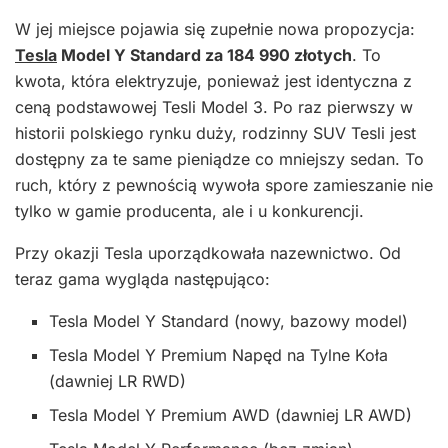
W jej miejsce pojawia się zupełnie nowa propozycja:
Tesla
Model Y Standard za 184 990 złotych
. To
kwota, która elektryzuje, ponieważ jest identyczna z
ceną podstawowej Tesli Model 3. Po raz pierwszy w
historii polskiego rynku duży, rodzinny SUV Tesli jest
dostępny za te same pieniądze co mniejszy sedan. To
ruch, który z pewnością wywoła spore zamieszanie nie
tylko w gamie producenta, ale i u konkurencji.
Przy okazji Tesla uporządkowała nazewnictwo. Od
teraz gama wygląda następująco:
Tesla Model Y Standard (nowy, bazowy model)
Tesla Model Y Premium Napęd na Tylne Koła
(dawniej LR RWD)
Tesla Model Y Premium AWD (dawniej LR AWD)