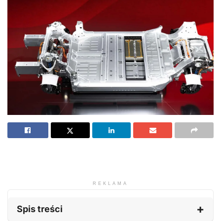
REKLAMA
Spis treści