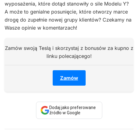
wyposażenia, które dotąd stanowiły o sile Modelu Y?
A może to genialne posunięcie, które otworzy marce
drogę do zupełnie nowej grupy klientów? Czekamy na
Wasze opinie w komentarzach!
Zamów swoją Teslą i skorzystaj z bonusów za kupno z
linku polecającego!
Zamów
Dodaj jako preferowane
źródło w Google