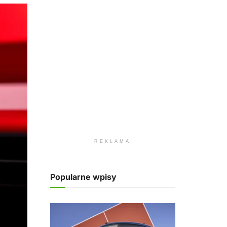
REKLAMA
Popularne wpisy