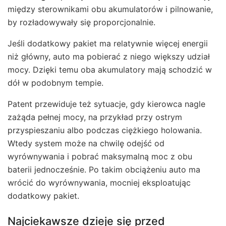
między sterownikami obu akumulatorów i pilnowanie,
by rozładowywały się proporcjonalnie.
Jeśli dodatkowy pakiet ma relatywnie więcej energii
niż główny, auto ma pobierać z niego większy udział
mocy. Dzięki temu oba akumulatory mają schodzić w
dół w podobnym tempie.
Patent przewiduje też sytuacje, gdy kierowca nagle
zażąda pełnej mocy, na przykład przy ostrym
przyspieszaniu albo podczas ciężkiego holowania.
Wtedy system może na chwilę odejść od
wyrównywania i pobrać maksymalną moc z obu
baterii jednocześnie. Po takim obciążeniu auto ma
wrócić do wyrównywania, mocniej eksploatując
dodatkowy pakiet.
Najciekawsze dzieje się przed