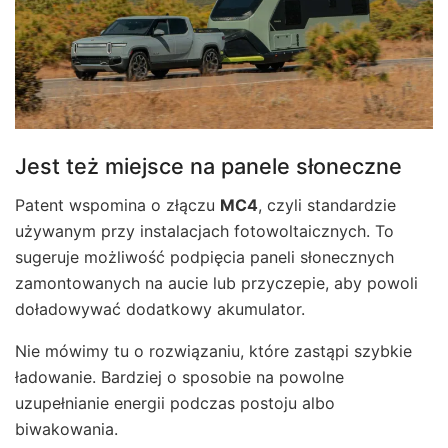
Jest też miejsce na panele słoneczne
Patent wspomina o złączu
MC4
, czyli standardzie
używanym przy instalacjach fotowoltaicznych. To
sugeruje możliwość podpięcia paneli słonecznych
zamontowanych na aucie lub przyczepie, aby powoli
doładowywać dodatkowy akumulator.
Nie mówimy tu o rozwiązaniu, które zastąpi szybkie
ładowanie. Bardziej o sposobie na powolne
uzupełnianie energii podczas postoju albo
biwakowania.