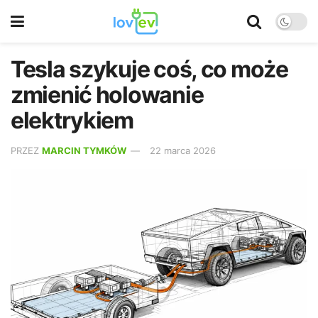
Tesla szykuje coś, co może
zmienić holowanie
elektrykiem
PRZEZ
MARCIN TYMKÓW
22 marca 2026