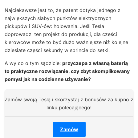
Najciekawsze jest to, że patent dotyka jednego z
największych słabych punktów elektrycznych
pickupów i SUV-ów: holowania. Jeśli Tesla
doprowadzi ten projekt do produkcji, dla części
kierowców może to być dużo ważniejsze niż kolejne
dziesiąte części sekundy w sprincie do setki.
A wy co o tym sądzicie:
przyczepa z własną baterią
to praktyczne rozwiązanie, czy zbyt skomplikowany
pomysł jak na codzienne używanie?
Zamów swoją Teslą i skorzystaj z bonusów za kupno z
linku polecającego!
Zamów