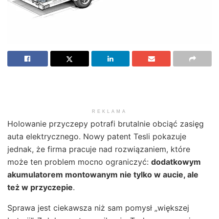
REKLAMA
Holowanie przyczepy potrafi brutalnie obciąć zasięg
auta elektrycznego. Nowy patent Tesli pokazuje
jednak, że firma pracuje nad rozwiązaniem, które
może ten problem mocno ograniczyć:
dodatkowym
akumulatorem montowanym nie tylko w aucie, ale
też w przyczepie
.
Sprawa jest ciekawsza niż sam pomysł „większej