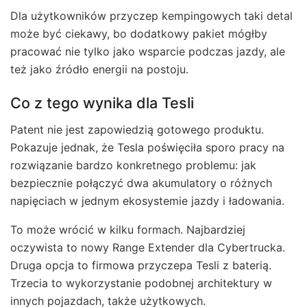
Dla użytkowników przyczep kempingowych taki detal
może być ciekawy, bo dodatkowy pakiet mógłby
pracować nie tylko jako wsparcie podczas jazdy, ale
też jako źródło energii na postoju.
Co z tego wynika dla Tesli
Patent nie jest zapowiedzią gotowego produktu.
Pokazuje jednak, że Tesla poświęciła sporo pracy na
rozwiązanie bardzo konkretnego problemu: jak
bezpiecznie połączyć dwa akumulatory o różnych
napięciach w jednym ekosystemie jazdy i ładowania.
To może wrócić w kilku formach. Najbardziej
oczywista to nowy Range Extender dla Cybertrucka.
Druga opcja to firmowa przyczepa Tesli z baterią.
Trzecia to wykorzystanie podobnej architektury w
innych pojazdach, także użytkowych.