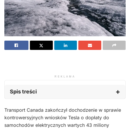
REKLAMA
Spis treści
Transport Canada zakończył dochodzenie w sprawie
kontrowersyjnych wniosków Tesla o dopłaty do
samochodów elektrycznych wartych 43 miliony