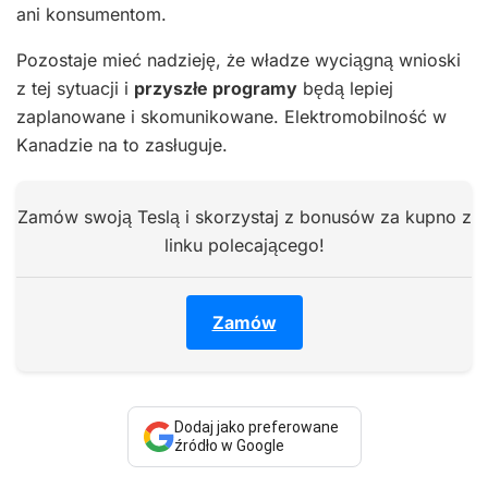
ani konsumentom.
Pozostaje mieć nadzieję, że władze wyciągną wnioski
z tej sytuacji i
przyszłe programy
będą lepiej
zaplanowane i skomunikowane. Elektromobilność w
Kanadzie na to zasługuje.
Zamów swoją Teslą i skorzystaj z bonusów za kupno z
linku polecającego!
Zamów
Dodaj jako preferowane
źródło w Google