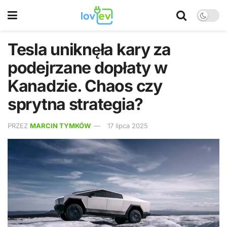
Tesla uniknęła kary za
podejrzane dopłaty w
Kanadzie. Chaos czy
sprytna strategia?
PRZEZ
MARCIN TYMKÓW
17 lipca 2025