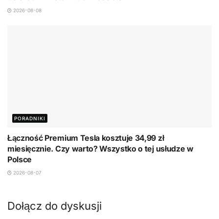
2026-08-08
PORADNIKI
Łączność Premium Tesla kosztuje 34,99 zł
miesięcznie. Czy warto? Wszystko o tej usłudze w
Polsce
2026-08-07
Dołącz do dyskusji