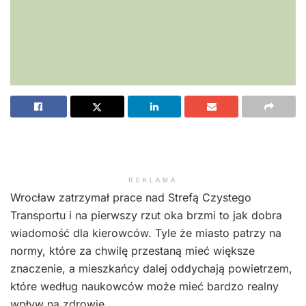
REKLAMA
Wrocław zatrzymał prace nad Strefą Czystego
Transportu i na pierwszy rzut oka brzmi to jak dobra
wiadomość dla kierowców. Tyle że miasto patrzy na
normy, które za chwilę przestaną mieć większe
znaczenie, a mieszkańcy dalej oddychają powietrzem,
które według naukowców może mieć bardzo realny
wpływ na zdrowie.