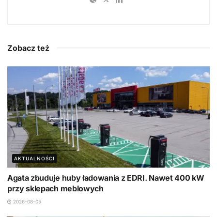
Zobacz też
AKTUALNOŚCI
Agata zbuduje huby ładowania z EDRI. Nawet 400 kW
przy sklepach meblowych
2026-08-05