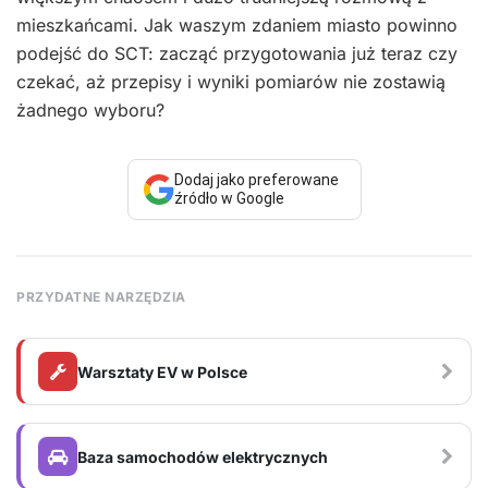
mieszkańcami. Jak waszym zdaniem miasto powinno
podejść do SCT: zacząć przygotowania już teraz czy
czekać, aż przepisy i wyniki pomiarów nie zostawią
żadnego wyboru?
Dodaj jako preferowane
źródło w Google
PRZYDATNE NARZĘDZIA
Warsztaty EV w Polsce
Baza samochodów elektrycznych