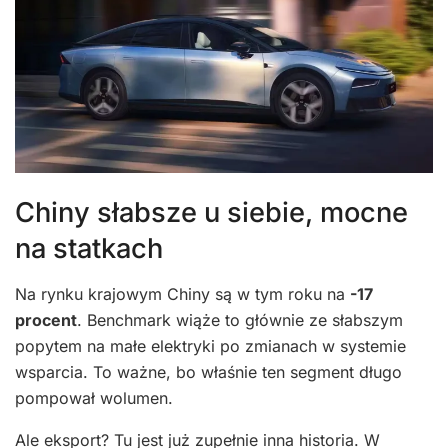
Chiny słabsze u siebie, mocne
na statkach
Na rynku krajowym Chiny są w tym roku na
-17
procent
. Benchmark wiąże to głównie ze słabszym
popytem na małe elektryki po zmianach w systemie
wsparcia. To ważne, bo właśnie ten segment długo
pompował wolumen.
Ale eksport? Tu jest już zupełnie inna historia. W