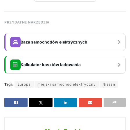
PRZYDATNE NARZĘDZIA
Baza samochodów elektrycznych
Kalkulator kosztów ładowania
Tagi:
Europa
miejski samochód elektryczny
Nissan