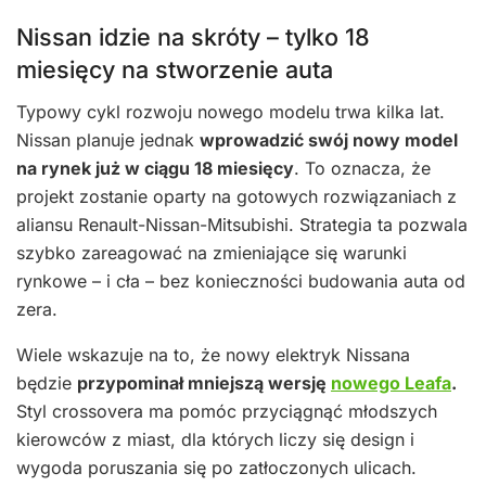
Nissan idzie na skróty – tylko 18
miesięcy na stworzenie auta
Typowy cykl rozwoju nowego modelu trwa kilka lat.
Nissan planuje jednak
wprowadzić swój nowy model
na rynek już w ciągu 18 miesięcy
. To oznacza, że
projekt zostanie oparty na gotowych rozwiązaniach z
aliansu Renault-Nissan-Mitsubishi. Strategia ta pozwala
szybko zareagować na zmieniające się warunki
rynkowe – i cła – bez konieczności budowania auta od
zera.
Wiele wskazuje na to, że nowy elektryk Nissana
będzie
przypominał mniejszą wersję
nowego Leafa
.
Styl crossovera ma pomóc przyciągnąć młodszych
kierowców z miast, dla których liczy się design i
wygoda poruszania się po zatłoczonych ulicach.