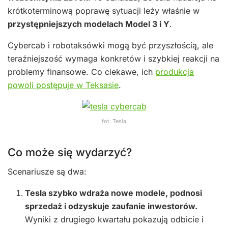
krótkoterminową poprawę sytuacji leży właśnie w
przystępniejszych modelach Model 3 i Y
.
Cybercab i robotaksówki mogą być przyszłością, ale
teraźniejszość wymaga konkretów i szybkiej reakcji na
problemy finansowe. Co ciekawe, ich
produkcja
powoli postępuje w Teksasie
.
fot. Tesla
Co może się wydarzyć?
Scenariusze są dwa:
Tesla szybko wdraża nowe modele, podnosi
sprzedaż i odzyskuje zaufanie inwestorów.
Wyniki z drugiego kwartału pokazują odbicie i