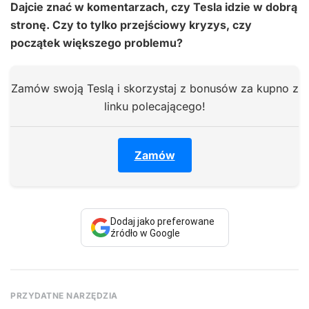
Dajcie znać w komentarzach, czy Tesla idzie w dobrą
stronę. Czy to tylko przejściowy kryzys, czy
początek większego problemu?
Zamów swoją Teslą i skorzystaj z bonusów za kupno z
linku polecającego!
Zamów
Dodaj jako preferowane
źródło w Google
PRZYDATNE NARZĘDZIA