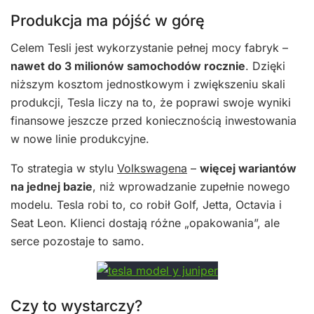
Produkcja ma pójść w górę
Celem Tesli jest wykorzystanie pełnej mocy fabryk –
nawet do 3 milionów samochodów rocznie
. Dzięki
niższym kosztom jednostkowym i zwiększeniu skali
produkcji, Tesla liczy na to, że poprawi swoje wyniki
finansowe jeszcze przed koniecznością inwestowania
w nowe linie produkcyjne.
To strategia w stylu
Volkswagena
–
więcej wariantów
na jednej bazie
, niż wprowadzanie zupełnie nowego
modelu. Tesla robi to, co robił Golf, Jetta, Octavia i
Seat Leon. Klienci dostają różne „opakowania”, ale
serce pozostaje to samo.
Czy to wystarczy?