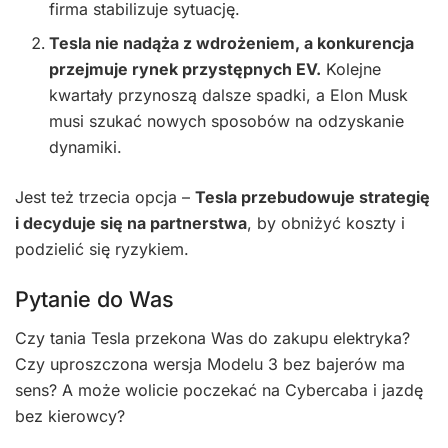
firma stabilizuje sytuację.
Tesla nie nadąża z wdrożeniem, a konkurencja
przejmuje rynek przystępnych EV.
Kolejne
kwartały przynoszą dalsze spadki, a Elon Musk
musi szukać nowych sposobów na odzyskanie
dynamiki.
Jest też trzecia opcja –
Tesla przebudowuje strategię
i decyduje się na partnerstwa
, by obniżyć koszty i
podzielić się ryzykiem.
Pytanie do Was
Czy tania Tesla przekona Was do zakupu elektryka?
Czy uproszczona wersja Modelu 3 bez bajerów ma
sens? A może wolicie poczekać na Cybercaba i jazdę
bez kierowcy?