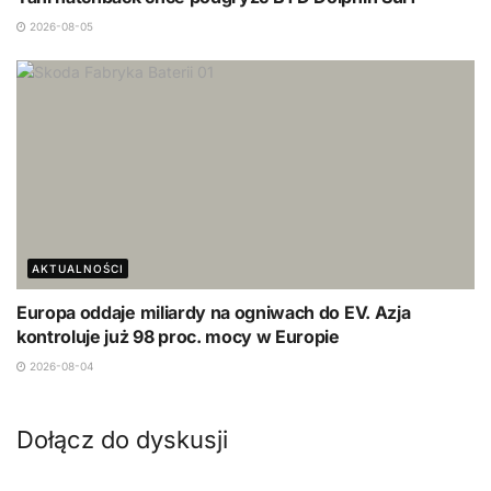
2026-08-05
AKTUALNOŚCI
Europa oddaje miliardy na ogniwach do EV. Azja
kontroluje już 98 proc. mocy w Europie
2026-08-04
Dołącz do dyskusji