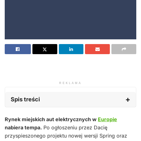
REKLAMA
Spis treści
Rynek miejskich aut elektrycznych w
Europie
nabiera tempa.
Po ogłoszeniu przez Dacię
przyspieszonego projektu nowej wersji Spring oraz