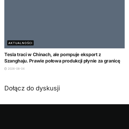
AKTUALNOŚCI
Tesla traci w Chinach, ale pompuje eksport z
Szanghaju. Prawie połowa produkcji płynie za granicę
2026-08-04
Dołącz do dyskusji