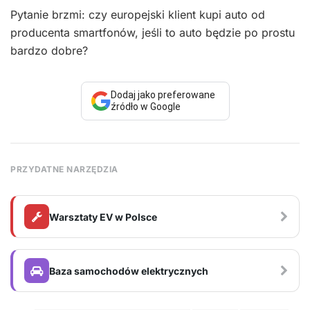
Pytanie brzmi: czy europejski klient kupi auto od
producenta smartfonów, jeśli to auto będzie po prostu
bardzo dobre?
Dodaj jako preferowane
źródło w Google
PRZYDATNE NARZĘDZIA
Warsztaty EV w Polsce
Baza samochodów elektrycznych