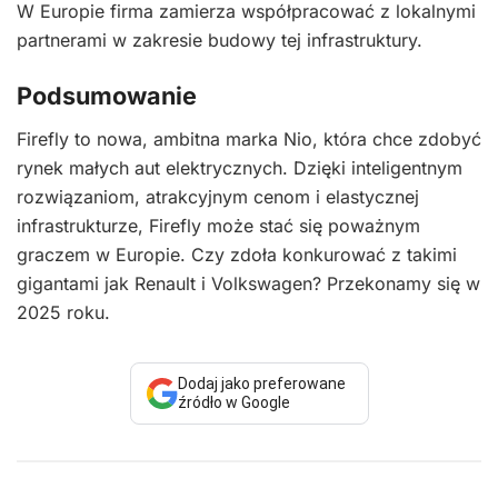
W Europie firma zamierza współpracować z lokalnymi
partnerami w zakresie budowy tej infrastruktury.
Podsumowanie
Firefly to nowa, ambitna marka Nio, która chce zdobyć
rynek małych aut elektrycznych. Dzięki inteligentnym
rozwiązaniom, atrakcyjnym cenom i elastycznej
infrastrukturze, Firefly może stać się poważnym
graczem w Europie. Czy zdoła konkurować z takimi
gigantami jak Renault i Volkswagen? Przekonamy się w
2025 roku.
Dodaj jako preferowane
źródło w Google