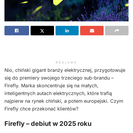
REKLAMA
Nio, chiński gigant branży elektrycznej, przygotowuje
się do premiery swojego trzeciego sub-brandu –
Firefly. Marka skoncentruje się na małych,
inteligentnych autach elektrycznych, które trafią
najpierw na rynek chiński, a potem europejski. Czym
Firefly chce przekonać klientów?
Firefly – debiut w 2025 roku