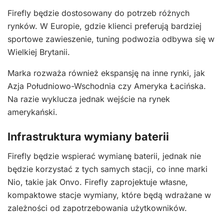
Firefly będzie dostosowany do potrzeb różnych
rynków. W Europie, gdzie klienci preferują bardziej
sportowe zawieszenie, tuning podwozia odbywa się w
Wielkiej Brytanii.
Marka rozważa również ekspansję na inne rynki, jak
Azja Południowo-Wschodnia czy Ameryka Łacińska.
Na razie wyklucza jednak wejście na rynek
amerykański.
Infrastruktura wymiany baterii
Firefly będzie wspierać wymianę baterii, jednak nie
będzie korzystać z tych samych stacji, co inne marki
Nio, takie jak Onvo. Firefly zaprojektuje własne,
kompaktowe stacje wymiany, które będą wdrażane w
zależności od zapotrzebowania użytkowników.