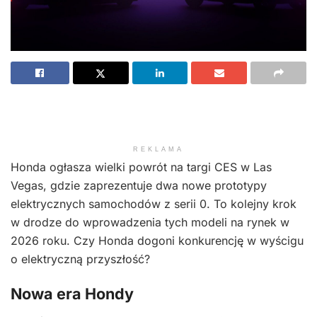
REKLAMA
Honda ogłasza wielki powrót na targi CES w Las
Vegas, gdzie zaprezentuje dwa nowe prototypy
elektrycznych samochodów z serii 0. To kolejny krok
w drodze do wprowadzenia tych modeli na rynek w
2026 roku. Czy Honda dogoni konkurencję w wyścigu
o elektryczną przyszłość?
Nowa era Hondy