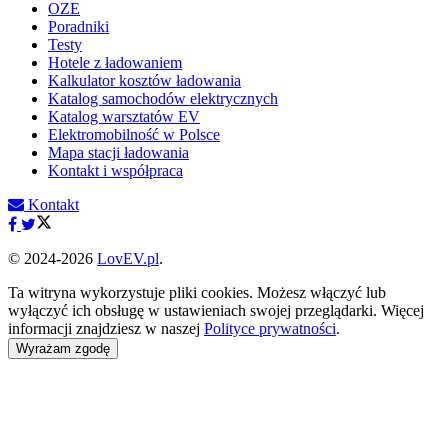
OZE
Poradniki
Testy
Hotele z ładowaniem
Kalkulator kosztów ładowania
Katalog samochodów elektrycznych
Katalog warsztatów EV
Elektromobilność w Polsce
Mapa stacji ładowania
Kontakt i współpraca
Kontakt
© 2024-2026
LovEV.pl
.
Ta witryna wykorzystuje pliki cookies. Możesz włączyć lub
wyłączyć ich obsługę w ustawieniach swojej przeglądarki. Więcej
informacji znajdziesz w naszej
Polityce prywatności
.
Wyrażam zgodę