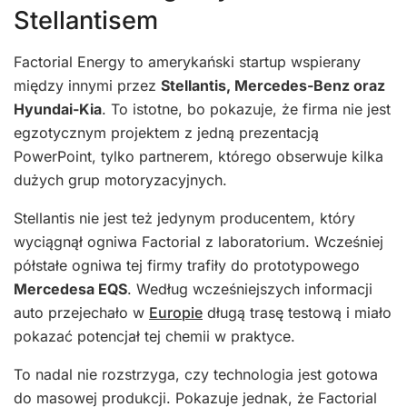
Stellantisem
Factorial Energy to amerykański startup wspierany
między innymi przez
Stellantis, Mercedes-Benz oraz
Hyundai-Kia
. To istotne, bo pokazuje, że firma nie jest
egzotycznym projektem z jedną prezentacją
PowerPoint, tylko partnerem, którego obserwuje kilka
dużych grup motoryzacyjnych.
Stellantis nie jest też jedynym producentem, który
wyciągnął ogniwa Factorial z laboratorium. Wcześniej
półstałe ogniwa tej firmy trafiły do prototypowego
Mercedesa EQS
. Według wcześniejszych informacji
auto przejechało w
Europie
długą trasę testową i miało
pokazać potencjał tej chemii w praktyce.
To nadal nie rozstrzyga, czy technologia jest gotowa
do masowej produkcji. Pokazuje jednak, że Factorial