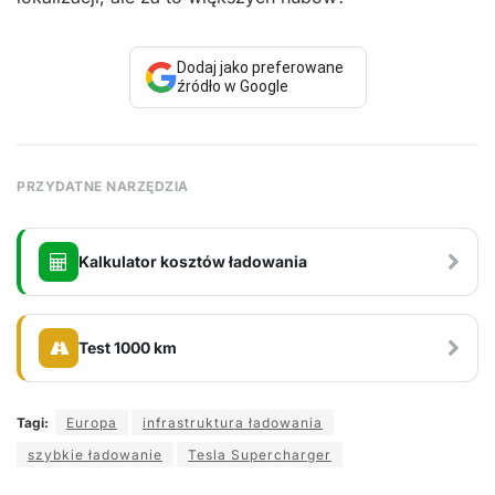
Dodaj jako preferowane
źródło w Google
PRZYDATNE NARZĘDZIA
Kalkulator kosztów ładowania
Test 1000 km
Tagi:
Europa
infrastruktura ładowania
szybkie ładowanie
Tesla Supercharger