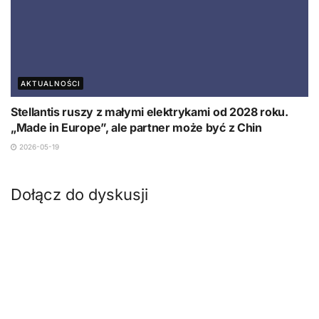
AKTUALNOŚCI
Stellantis ruszy z małymi elektrykami od 2028 roku.
„Made in Europe”, ale partner może być z Chin
2026-05-19
Dołącz do dyskusji