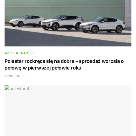
AKTUALNOŚCI
Polestar rozkręca się na dobre – sprzedaż wzrosła o
połowę w pierwszej połowie roku
2025-07-15