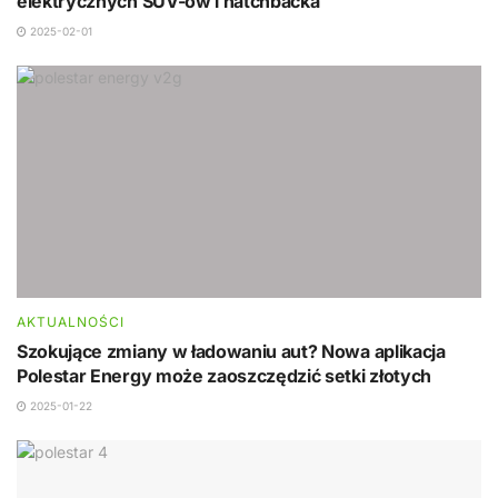
elektrycznych SUV-ów i hatchbacka
2025-02-01
AKTUALNOŚCI
Szokujące zmiany w ładowaniu aut? Nowa aplikacja
Polestar Energy może zaoszczędzić setki złotych
2025-01-22