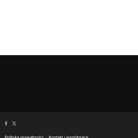
Polityka prywatności
Kontakt i współpraca