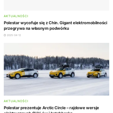
AKTUALNOŚCI
Polestar wycofuje się z Chin. Gigant elektromobilności
przegrywa na własnym podwórku
2025-04-12
AKTUALNOŚCI
Polestar prezentuje Arctic Circle – rajdowe wersje