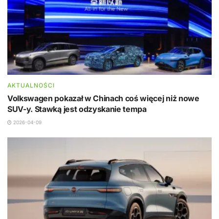
AKTUALNOŚCI
Volkswagen pokazał w Chinach coś więcej niż nowe
SUV-y. Stawką jest odzyskanie tempa
2026-04-09