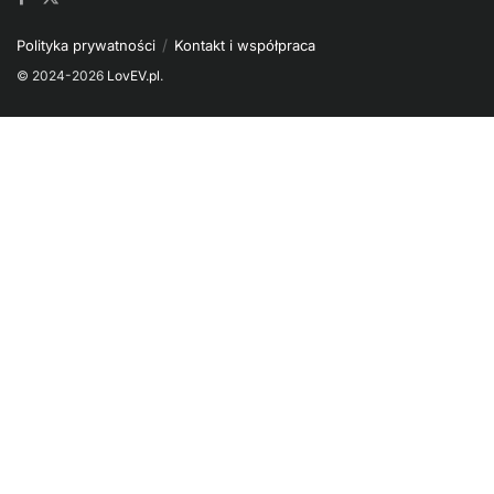
Polityka prywatności
Kontakt i współpraca
© 2024-2026
LovEV.pl
.