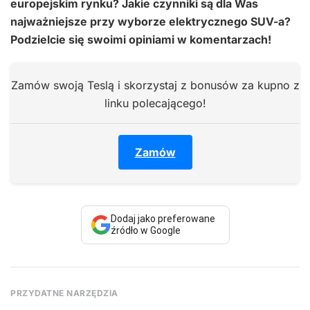
europejskim rynku? Jakie czynniki są dla Was
najważniejsze przy wyborze elektrycznego SUV-a?
Podzielcie się swoimi opiniami w komentarzach!
Zamów swoją Teslą i skorzystaj z bonusów za kupno z
linku polecającego!
Zamów
Dodaj jako preferowane
źródło w Google
PRZYDATNE NARZĘDZIA