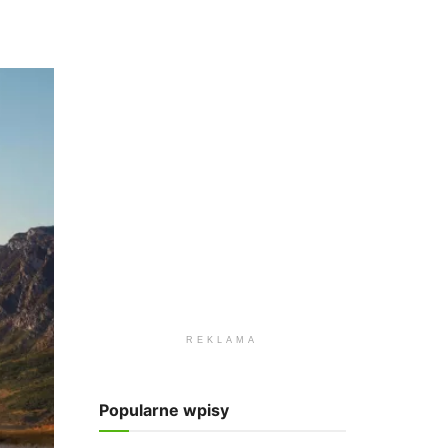
REKLAMA
Popularne wpisy