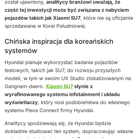
został ujawniony,
analitycy branżowi uważają, że
część tej inwestycji może być związana z nabyciem
pojazdów takich jak Xiaomi SU7
, które nie są oficjalnie
sprzedawane w Korei Południowej.
Chińska inspiracja dla koreańskich
systemów
Hyundai planuje wykorzystać badania pojazdów
testowych, takich jak SU7, do rozwoju przyszłych
modeli, w tym w swoim UX Studio zlokalizowanym na
Gangnam-daero.
Xiaomi SU7
słynie z
wyrafinowanego systemu infotainment i układu
wyświetlaczy
, który nosi podobieństwa do własnego
systemu Pleos Connect firmy Hyundai.
Analitycy spodziewają się, że Hyundai będzie
dokładnie studiować ten system, dopracowując własne