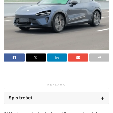
REKLAMA
Spis treści