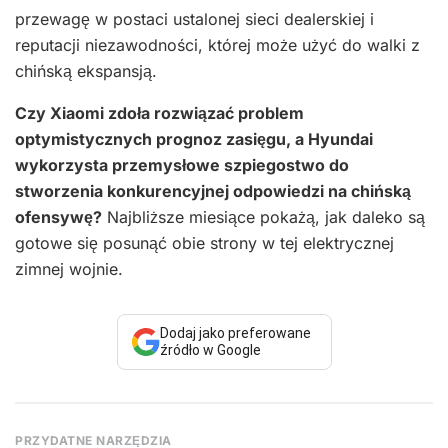
przewagę w postaci ustalonej sieci dealerskiej i
reputacji niezawodności, której może użyć do walki z
chińską ekspansją.
Czy Xiaomi zdoła rozwiązać problem
optymistycznych prognoz zasięgu, a Hyundai
wykorzysta przemysłowe szpiegostwo do
stworzenia konkurencyjnej odpowiedzi na chińską
ofensywę?
Najbliższe miesiące pokażą, jak daleko są
gotowe się posunąć obie strony w tej elektrycznej
zimnej wojnie.
Dodaj jako preferowane
źródło w Google
PRZYDATNE NARZĘDZIA