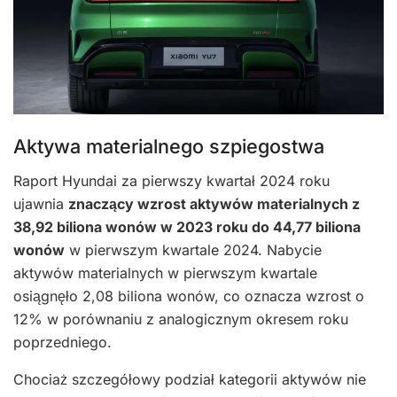
Aktywa materialnego szpiegostwa
Raport Hyundai za pierwszy kwartał 2024 roku
ujawnia
znaczący wzrost aktywów materialnych z
38,92 biliona wonów w 2023 roku do 44,77 biliona
wonów
w pierwszym kwartale 2024. Nabycie
aktywów materialnych w pierwszym kwartale
osiągnęło 2,08 biliona wonów, co oznacza wzrost o
12% w porównaniu z analogicznym okresem roku
poprzedniego.
Chociaż szczegółowy podział kategorii aktywów nie