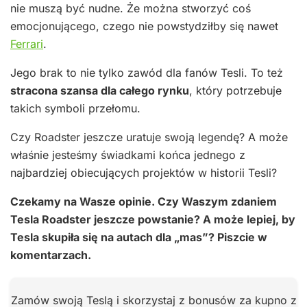
nie muszą być nudne. Że można stworzyć coś
emocjonującego, czego nie powstydziłby się nawet
Ferrari
.
Jego brak to nie tylko zawód dla fanów Tesli. To też
stracona szansa dla całego rynku
, który potrzebuje
takich symboli przełomu.
Czy Roadster jeszcze uratuje swoją legendę? A może
właśnie jesteśmy świadkami końca jednego z
najbardziej obiecujących projektów w historii Tesli?
Czekamy na Wasze opinie. Czy Waszym zdaniem
Tesla Roadster jeszcze powstanie? A może lepiej, by
Tesla skupiła się na autach dla „mas”? Piszcie w
komentarzach.
Zamów swoją Teslą i skorzystaj z bonusów za kupno z