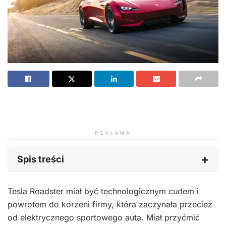
REKLAMA
Spis treści
Tesla Roadster miał być technologicznym cudem i
powrotem do korzeni firmy, która zaczynała przecież
od elektrycznego sportowego auta. Miał przyćmić