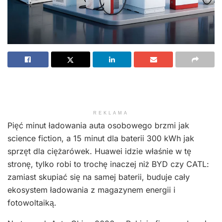
REKLAMA
Pięć minut ładowania auta osobowego brzmi jak
science fiction, a 15 minut dla baterii 300 kWh jak
sprzęt dla ciężarówek. Huawei idzie właśnie w tę
stronę, tylko robi to trochę inaczej niż BYD czy CATL:
zamiast skupiać się na samej baterii, buduje cały
ekosystem ładowania z magazynem energii i
fotowoltaiką.