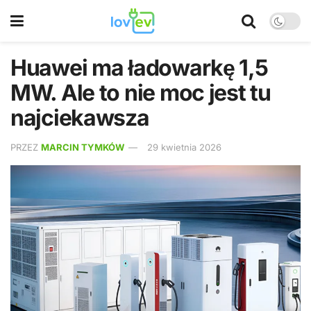
Huawei ma ładowarkę 1,5
MW. Ale to nie moc jest tu
najciekawsza
PRZEZ
MARCIN TYMKÓW
29 kwietnia 2026