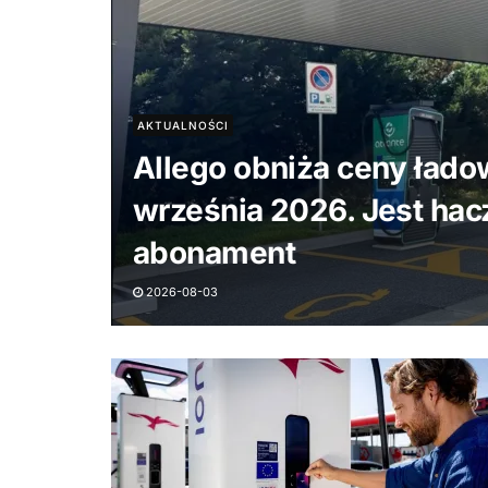
AKTUALNOŚCI
Allego obniża ceny łado
września 2026. Jest hacz
abonament
2026-08-03