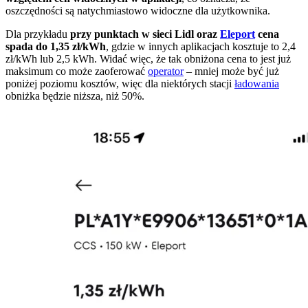
oszczędności są natychmiastowo widoczne dla użytkownika.
Dla przykładu
przy punktach w sieci Lidl oraz
Eleport
cena
spada do 1,35 zł/kWh
, gdzie w innych aplikacjach kosztuje to 2,4
zł/kWh lub 2,5 kWh. Widać więc, że tak obniżona cena to jest już
maksimum co może zaoferować
operator
– mniej może być już
poniżej poziomu kosztów, więc dla niektórych stacji
ładowania
obniżka będzie niższa, niż 50%.