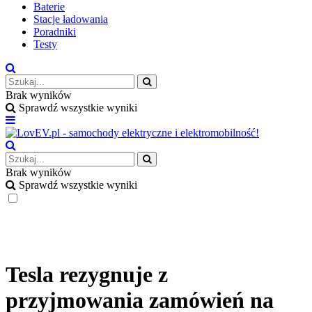
Baterie
Stacje ładowania
Poradniki
Testy
Brak wyników
Sprawdź wszystkie wyniki
Brak wyników
Sprawdź wszystkie wyniki
Tesla rezygnuje z
przyjmowania zamówień na