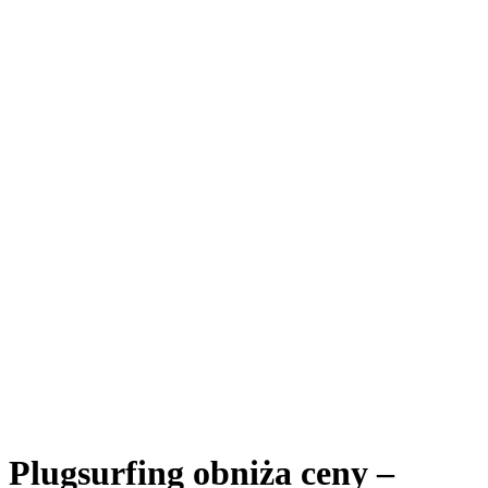
Plugsurfing obniża ceny –