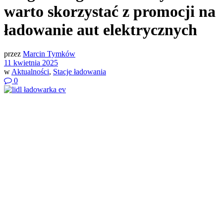
warto skorzystać z promocji na
ładowanie aut elektrycznych
przez
Marcin Tymków
11 kwietnia 2025
w
Aktualności
,
Stacje ładowania
0