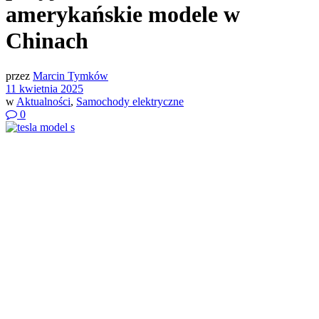
amerykańskie modele w
Chinach
przez
Marcin Tymków
11 kwietnia 2025
w
Aktualności
,
Samochody elektryczne
0