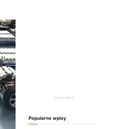
REKLAMA
Popularne wpisy