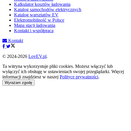
Kalkulator kosztów ładowania
Katalog samochodów elektrycznych
Katalog warsztatów EV
Elektromobilność w Polsce
Mapa stacji ładowania
Kontakt i współpraca
Kontakt
© 2024-2026
LovEV.pl
.
Ta witryna wykorzystuje pliki cookies. Możesz włączyć lub
wyłączyć ich obsługę w ustawieniach swojej przeglądarki. Więcej
informacji znajdziesz w naszej
Polityce prywatności
.
Wyrażam zgodę