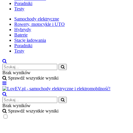
Poradniki
Testy
Samochody elektryczne
Rowery, motocykle i UTO
Hybrydy
Baterie
Stacje ładowania
Poradniki
Testy
Brak wyników
Sprawdź wszystkie wyniki
Brak wyników
Sprawdź wszystkie wyniki