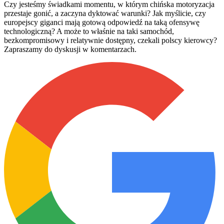
Czy jesteśmy świadkami momentu, w którym chińska motoryzacja
przestaje gonić, a zaczyna dyktować warunki? Jak myślicie, czy
europejscy giganci mają gotową odpowiedź na taką ofensywę
technologiczną? A może to właśnie na taki samochód,
bezkompromisowy i relatywnie dostępny, czekali polscy kierowcy?
Zapraszamy do dyskusji w komentarzach.