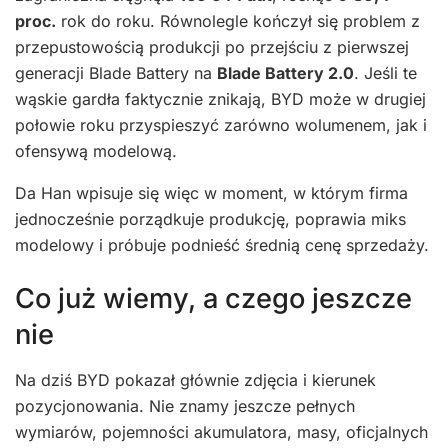
proc.
rok do roku. Równolegle kończył się problem z
przepustowością produkcji po przejściu z pierwszej
generacji Blade Battery na
Blade Battery 2.0
. Jeśli te
wąskie gardła faktycznie znikają, BYD może w drugiej
połowie roku przyspieszyć zarówno wolumenem, jak i
ofensywą modelową.
Da Han wpisuje się więc w moment, w którym firma
jednocześnie porządkuje produkcję, poprawia miks
modelowy i próbuje podnieść średnią cenę sprzedaży.
Co już wiemy, a czego jeszcze
nie
Na dziś BYD pokazał głównie zdjęcia i kierunek
pozycjonowania. Nie znamy jeszcze pełnych
wymiarów, pojemności akumulatora, masy, oficjalnych