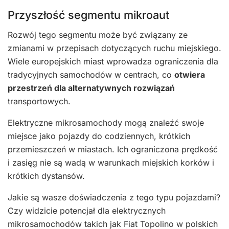
Przyszłość segmentu mikroaut
Rozwój tego segmentu może być związany ze
zmianami w przepisach dotyczących ruchu miejskiego.
Wiele europejskich miast wprowadza ograniczenia dla
tradycyjnych samochodów w centrach, co
otwiera
przestrzeń dla alternatywnych rozwiązań
transportowych.
Elektryczne mikrosamochody mogą znaleźć swoje
miejsce jako pojazdy do codziennych, krótkich
przemieszczeń w miastach. Ich ograniczona prędkość
i zasięg nie są wadą w warunkach miejskich korków i
krótkich dystansów.
Jakie są wasze doświadczenia z tego typu pojazdami?
Czy widzicie potencjał dla elektrycznych
mikrosamochodów takich jak Fiat Topolino w polskich