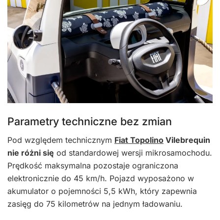
Parametry techniczne bez zmian
Pod względem technicznym
Fiat Topolino
Vilebrequin
nie różni się
od standardowej wersji mikrosamochodu.
Prędkość maksymalna pozostaje ograniczona
elektronicznie do 45 km/h. Pojazd wyposażono w
akumulator o pojemności 5,5 kWh, który zapewnia
zasięg do 75 kilometrów na jednym ładowaniu.