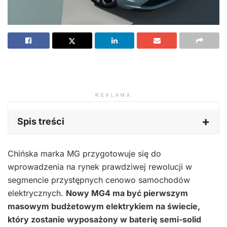
REKLAMA
Spis treści
Chińska marka MG przygotowuje się do
wprowadzenia na rynek prawdziwej rewolucji w
segmencie przystępnych cenowo samochodów
elektrycznych.
Nowy MG4 ma być pierwszym
masowym budżetowym elektrykiem na świecie,
który zostanie wyposażony w baterię semi-solid