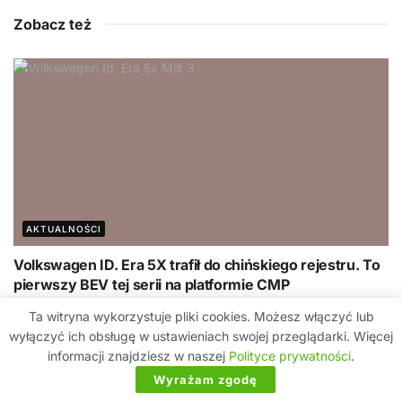
Zobacz też
AKTUALNOŚCI
Volkswagen ID. Era 5X trafił do chińskiego rejestru. To
pierwszy BEV tej serii na platformie CMP
2026-08-07
Ta witryna wykorzystuje pliki cookies. Możesz włączyć lub
wyłączyć ich obsługę w ustawieniach swojej przeglądarki. Więcej
informacji znajdziesz w naszej
Polityce prywatności
.
Wyrażam zgodę