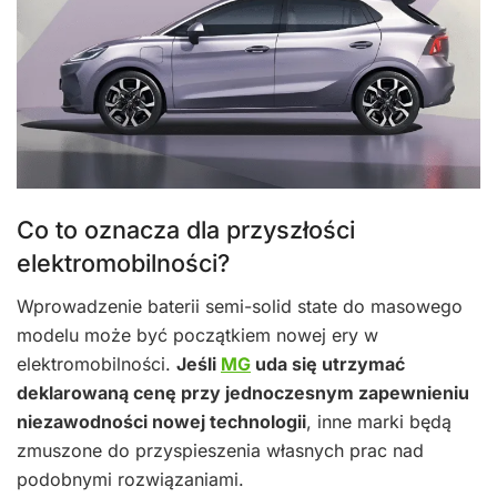
Co to oznacza dla przyszłości
elektromobilności?
Wprowadzenie baterii semi-solid state do masowego
modelu może być początkiem nowej ery w
elektromobilności.
Jeśli
MG
uda się utrzymać
deklarowaną cenę przy jednoczesnym zapewnieniu
niezawodności nowej technologii
, inne marki będą
zmuszone do przyspieszenia własnych prac nad
podobnymi rozwiązaniami.