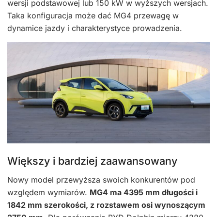
wersji podstawowej lub 150 kW w wyższych wersjach.
Taka konfiguracja może dać MG4 przewagę w
dynamice jazdy i charakterystyce prowadzenia.
Większy i bardziej zaawansowany
Nowy model przewyższa swoich konkurentów pod
względem wymiarów.
MG4 ma 4395 mm długości i
1842 mm szerokości, z rozstawem osi wynoszącym