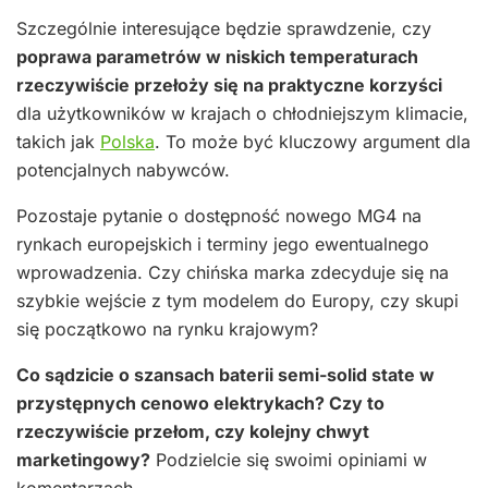
Szczególnie interesujące będzie sprawdzenie, czy
poprawa parametrów w niskich temperaturach
rzeczywiście przełoży się na praktyczne korzyści
dla użytkowników w krajach o chłodniejszym klimacie,
takich jak
Polska
. To może być kluczowy argument dla
potencjalnych nabywców.
Pozostaje pytanie o dostępność nowego MG4 na
rynkach europejskich i terminy jego ewentualnego
wprowadzenia. Czy chińska marka zdecyduje się na
szybkie wejście z tym modelem do Europy, czy skupi
się początkowo na rynku krajowym?
Co sądzicie o szansach baterii semi-solid state w
przystępnych cenowo elektrykach? Czy to
rzeczywiście przełom, czy kolejny chwyt
marketingowy?
Podzielcie się swoimi opiniami w
komentarzach.