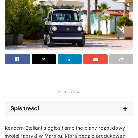
REKLAMA
Spis treści
Koncern Stellantis ogłosił ambitne plany rozbudowy
swojej fabryki w Maroku, która będzie produkować