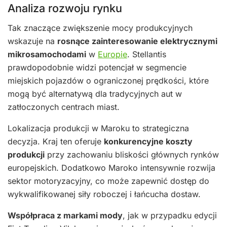
Analiza rozwoju rynku
Tak znaczące zwiększenie mocy produkcyjnych
wskazuje na
rosnące zainteresowanie elektrycznymi
mikrosamochodami
w
Europie
. Stellantis
prawdopodobnie widzi potencjał w segmencie
miejskich pojazdów o ograniczonej prędkości, które
mogą być alternatywą dla tradycyjnych aut w
zatłoczonych centrach miast.
Lokalizacja produkcji w Maroku to strategiczna
decyzja. Kraj ten oferuje
konkurencyjne koszty
produkcji
przy zachowaniu bliskości głównych rynków
europejskich. Dodatkowo Maroko intensywnie rozwija
sektor motoryzacyjny, co może zapewnić dostęp do
wykwalifikowanej siły roboczej i łańcucha dostaw.
Współpraca z markami mody
, jak w przypadku edycji