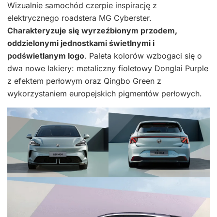
Wizualnie samochód czerpie inspirację z
elektrycznego roadstera MG Cyberster.
Charakteryzuje się wyrzeźbionym przodem,
oddzielonymi jednostkami świetlnymi i
podświetlanym logo
. Paleta kolorów wzbogaci się o
dwa nowe lakiery: metaliczny fioletowy Donglai Purple
z efektem perłowym oraz Qingbo Green z
wykorzystaniem europejskich pigmentów perłowych.