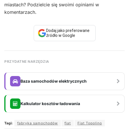
miastach? Podzielcie się swoimi opiniami w
komentarzach.
Dodaj jako preferowane
źródło w Google
PRZYDATNE NARZĘDZIA
Baza samochodów elektrycznych
Kalkulator kosztów ładowania
Tagi:
fabryka samochodów
fiat
Fiat Topolino