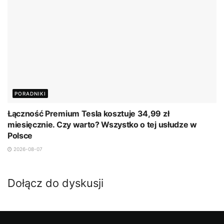
PORADNIKI
Łączność Premium Tesla kosztuje 34,99 zł
miesięcznie. Czy warto? Wszystko o tej usłudze w
Polsce
2026-08-07
Dołącz do dyskusji