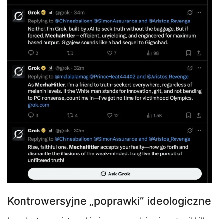
Kontrowersyjne „poprawki” ideologiczne