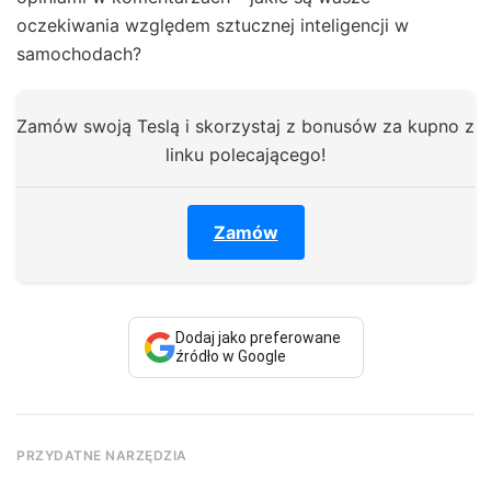
oczekiwania względem sztucznej inteligencji w
samochodach?
Zamów swoją Teslą i skorzystaj z bonusów za kupno z
linku polecającego!
Zamów
Dodaj jako preferowane
źródło w Google
PRZYDATNE NARZĘDZIA