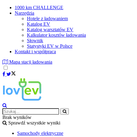
1000 km CHALLENGE
Narzędzia
Hotele z ładowaniem
Katalog EV
Katalog warsztatów EV
Kalkulator kosztów ładowania
Słownik
Statystyki EV w Polsce
Kontakt i współpraca
Mapa stacji ładowania
Brak wyników
Sprawdź wszystkie wyniki
Samochody elektryczne