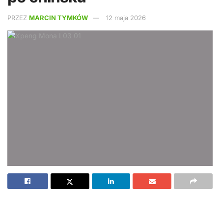
PRZEZ
MARCIN TYMKÓW
12 maja 2026