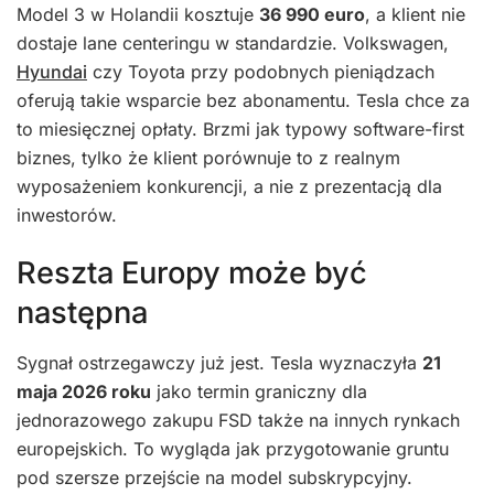
Model 3 w Holandii kosztuje
36 990 euro
, a klient nie
dostaje lane centeringu w standardzie. Volkswagen,
Hyundai
czy Toyota przy podobnych pieniądzach
oferują takie wsparcie bez abonamentu. Tesla chce za
to miesięcznej opłaty. Brzmi jak typowy software-first
biznes, tylko że klient porównuje to z realnym
wyposażeniem konkurencji, a nie z prezentacją dla
inwestorów.
Reszta Europy może być
następna
Sygnał ostrzegawczy już jest. Tesla wyznaczyła
21
maja 2026 roku
jako termin graniczny dla
jednorazowego zakupu FSD także na innych rynkach
europejskich. To wygląda jak przygotowanie gruntu
pod szersze przejście na model subskrypcyjny.