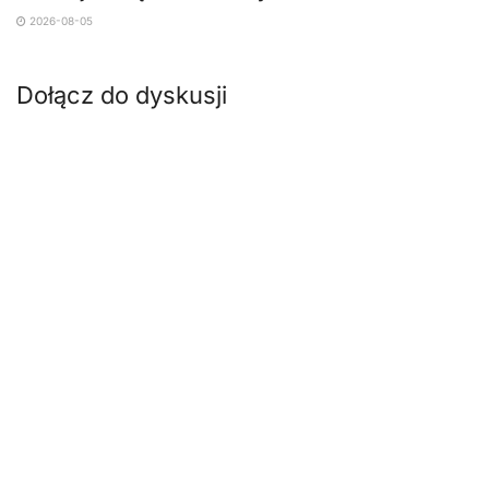
2026-08-05
Dołącz do dyskusji