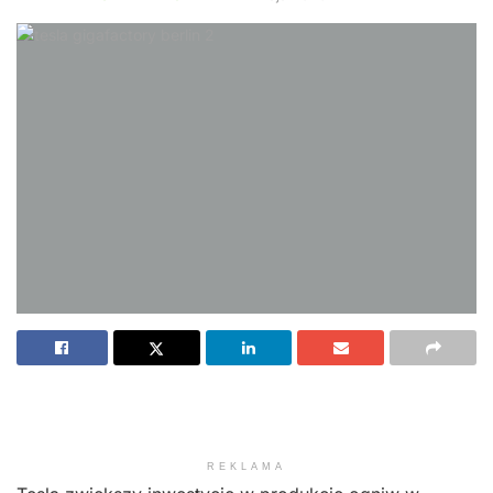
REKLAMA