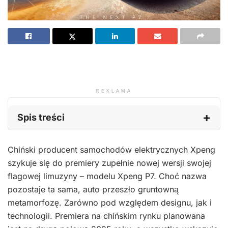
REKLAMA
Spis treści
Chiński producent samochodów elektrycznych Xpeng
szykuje się do premiery zupełnie nowej wersji swojej
flagowej limuzyny – modelu Xpeng P7. Choć nazwa
pozostaje ta sama, auto przeszło gruntowną
metamorfozę. Zarówno pod względem designu, jak i
technologii. Premiera na chińskim rynku planowana