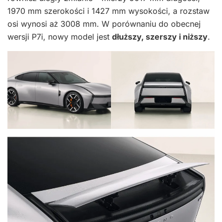
1970 mm szerokości i 1427 mm wysokości, a rozstaw
osi wynosi aż 3008 mm. W porównaniu do obecnej
wersji P7i, nowy model jest
dłuższy, szerszy i niższy
.