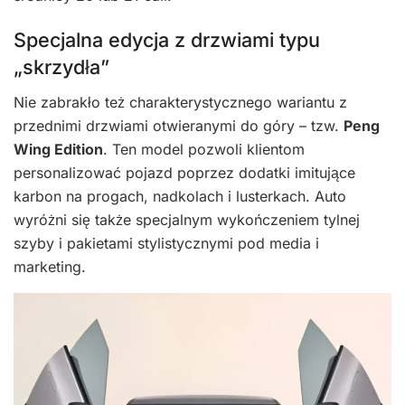
Specjalna edycja z drzwiami typu
„skrzydła”
Nie zabrakło też charakterystycznego wariantu z
przednimi drzwiami otwieranymi do góry – tzw.
Peng
Wing Edition
. Ten model pozwoli klientom
personalizować pojazd poprzez dodatki imitujące
karbon na progach, nadkolach i lusterkach. Auto
wyróżni się także specjalnym wykończeniem tylnej
szyby i pakietami stylistycznymi pod media i
marketing.