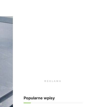
REKLAMA
Popularne wpisy