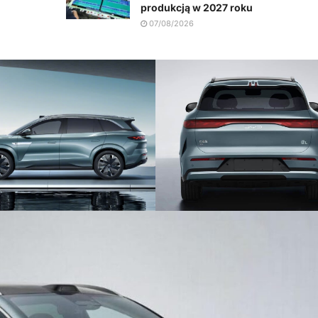
produkcją w 2027 roku
07/08/2026